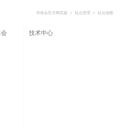
华体会官方网页版
>
站点管理
>
站点地图
体会
技术中心