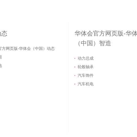
动态
华体会官方网页版-华
（中国）智造
官方网页版-华体会（中国）动态
闻
动力总成
地
轮毂轴承
汽车饰件
汽车机电