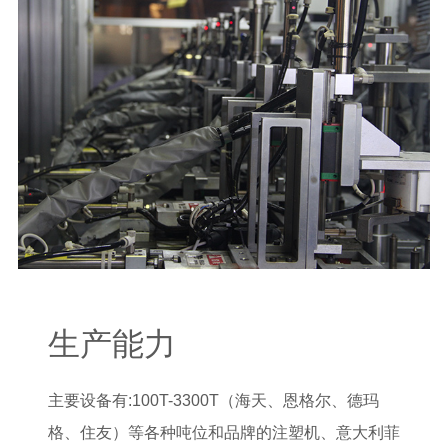
生产能力
主要设备有:100T-3300T（海天、恩格尔、德玛
格、住友）等各种吨位和品牌的注塑机、意大利菲