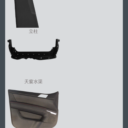
立柱
天窗水渠