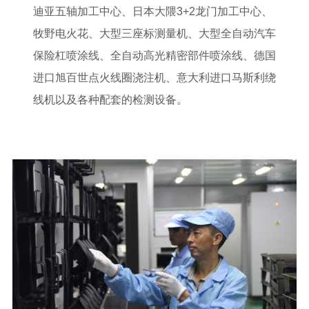
迪亚五轴加工中心、日本大隈3+2龙门加工中心、
牧野电火花、大型三座标测量机、大型全自动汽车
保险杠喷涂线、全自动高光精密部件喷涂线、德国
进口旭百世点火线圈浇注机、意大利进口马斯利绕
线机以及各种配套的检测设备。