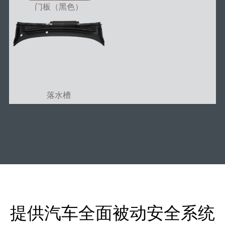
门板（黑色）
落水槽
提供汽车全面被动安全系统