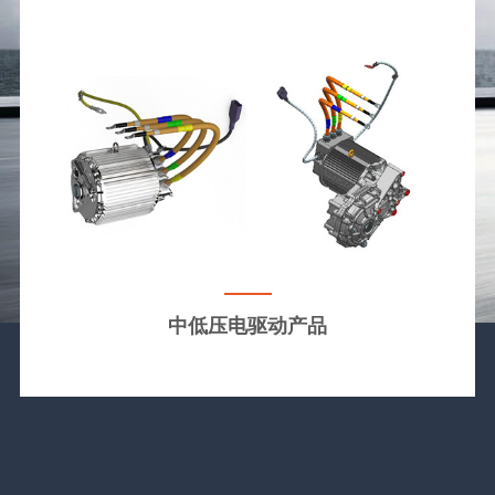
中低压电驱动产品