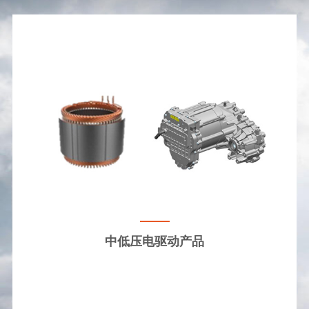
中低压电驱动产品