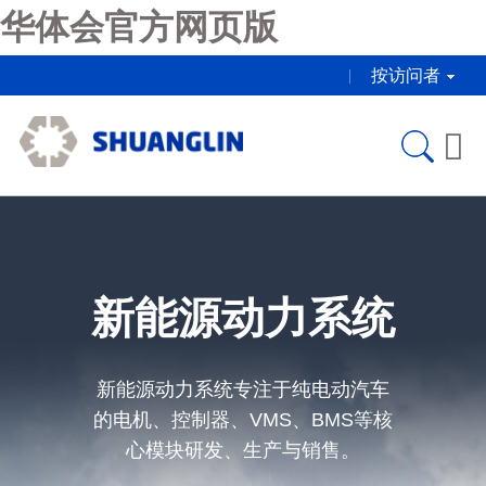
华体会官方网页版
按访问者

新能源动力系统
新能源动力系统专注于纯电动汽车
的电机、控制器、VMS、BMS等核
心模块研发、生产与销售。