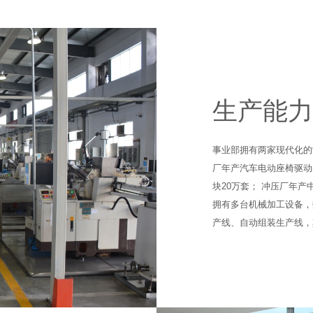
生产能力
事业部拥有两家现代化的
厂年产汽车电动座椅驱动器
块20万套； 冲压厂年产
拥有多台机械加工设备，
产线、自动组装生产线，