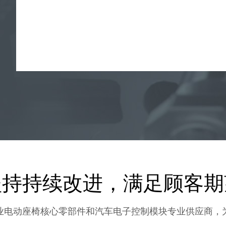
坚持持续改进，满足顾客期
业电动座椅核心零部件和汽车电子控制模块专业供应商，