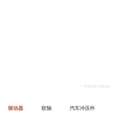
驱动器
华体会官方网页版
驱动器
软轴
汽车冲压件