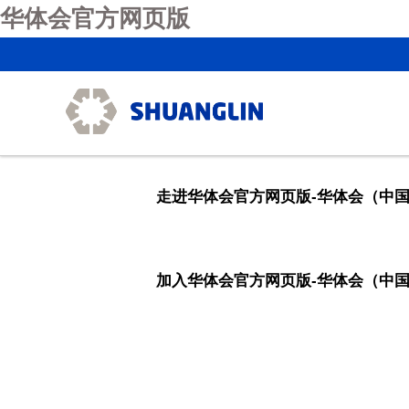
华体会官方网页版
走进华体会官方网页版-华体会（中
加入华体会官方网页版-华体会（中