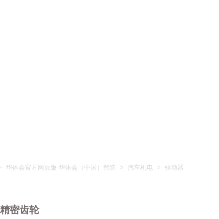
>
华体会官方网页版-华体会（中国）智造
>
汽车机电
>
驱动器
精密齿轮