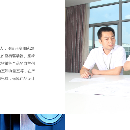
人，项目开发团队20
块如座椅驱动器、座椅
绒软轴等产品的自主创
验室和测量室等，在产
部完成，保障产品设计