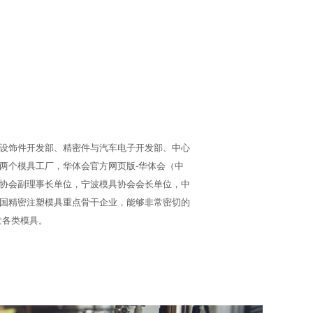
设饰件开发部、精密件与汽车电子开发部、中心
两个模具工厂，华体会官方网页版-华体会（中
协会副理事长单位，宁波模具协会会长单位，中
国精密注塑模具重点骨干企业，能够非常密切的
发各类模具。