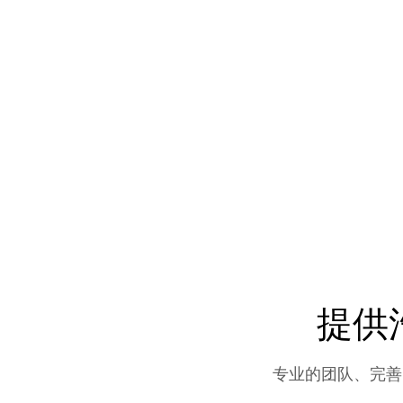
提供
专业的团队、完善