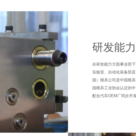
研发能力
在研发能力方面事业部下
实验室、自动化装备部及
国）模具公司是中国模具
国模具工业协会认定的中
配合汽车OEM厂同步开