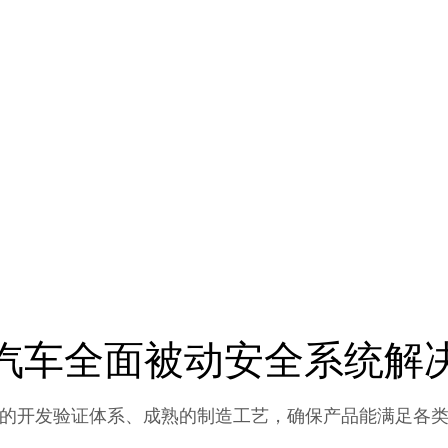
汽车全面被动安全系统解
的开发验证体系、成熟的制造工艺，确保产品能满足各