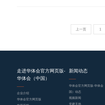
上一页
1
走进华体会官方网页版-
新闻动态
华体会（中国）
华体会官方网页版-华体会
国）动态
企业介绍
视频新闻
华体会官方网页版
党建天地