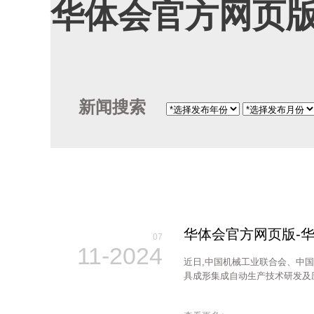
华体会官方网页版
新闻搜索
华体会官方网页版-华
07
11-2024
近日,中国机械工业联合会、中国
具成形集成自动生产技术研发及