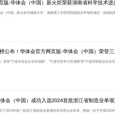
页版-华体会（中国）新火炬荣获湖南省科学技术进
体会（中国）新火炬与湖南大学、湖南理工学院等院校联合申报的项目《高端轮
。
百强榜公布！华体会官方网页版-华体会（中国）荣登
）荣登“宁波市综合企业百强榜”、“宁波市竞争力百强榜”和“宁波市制造业企业
华体会（中国）成功入选2024首批浙江省制造业单
了2024年第一批浙江省制造业单项冠军培育企业名单，根据《关于开展2024