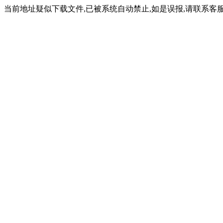
当前地址疑似下载文件,已被系统自动禁止,如是误报,请联系客服