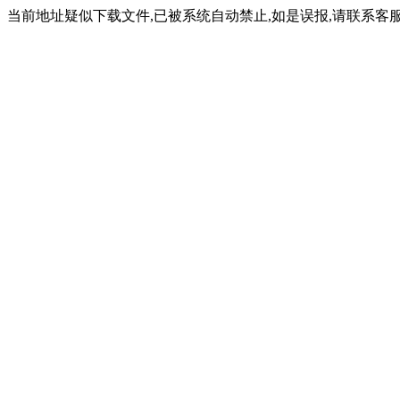
当前地址疑似下载文件,已被系统自动禁止,如是误报,请联系客服