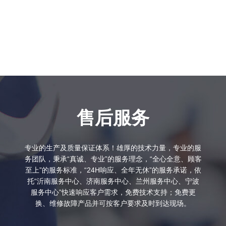
售后服务
专业的生产及质量保证体系！雄厚的技术力量，专业的服
务团队，秉承“真诚、专业”的服务理念，“全心全意、顾客
至上”的服务标准，“24H响应、全年无休”的服务承诺，依
托“沂南服务中心、济南服务中心、兰州服务中心、宁波
服务中心”快速响应客户需求，免费技术支持；免费更
换、维修故障产品并可按客户要求及时到达现场。