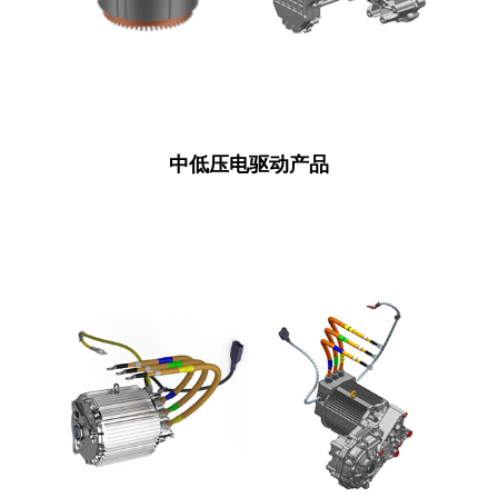
中低压电驱动产品
中低压电驱动产品
了解详细产品