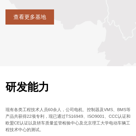
查看更多基地
研发能力
现有各类工程技术人员60余人，公司电机、控制器及VMS、BMS等
产品共获得22项专利，现已通过TS16949、ISO9001、CCC认证和
欧盟CE认证以及轿车质量监管检验中心及北京理工大学电动车辆工
程技术中心的测试。