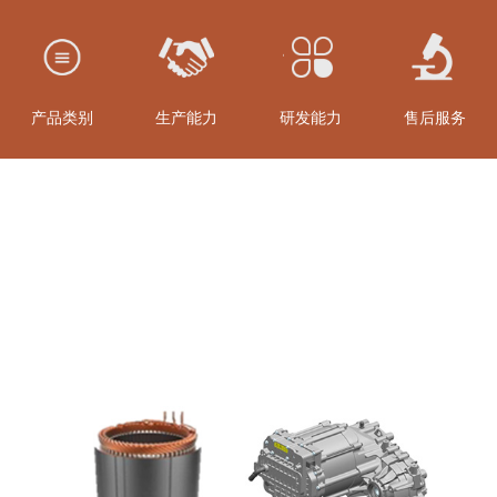
产品类别
生产能力
研发能力
售后服务